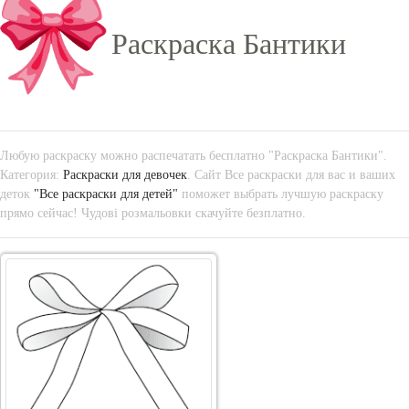
Раскраска Бантики
Любую раскраску можно распечатать бесплатно "Раскраска Бантики".
Категория:
Раскраски для девочек
. Сайт Все раскраски для вас и ваших
деток
"Все раскраски для детей"
поможет выбрать лучшую раскраску
прямо сейчас! Чудові розмальовки скачуйте безплатно.