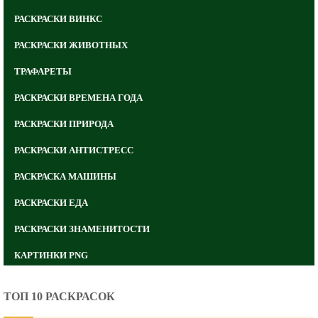
РАСКРАСКИ ВИНКС
РАСКРАСКИ ЖИВОТНЫХ
ТРАФАРЕТЫ
РАСКРАСКИ ВРЕМЕНА ГОДА
РАСКРАСКИ ПРИРОДА
РАСКРАСКИ АНТИСТРЕСС
РАСКРАСКА МАШИНЫ
РАСКРАСКИ ЕДА
РАСКРАСКИ ЗНАМЕНИТОСТИ
КАРТИНКИ PNG
ТОП 10 РАСКРАСОК