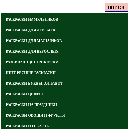
ПОИСК
РАСКРАСКИ ИЗ МУЛЬТИКОВ
РАСКРАСКИ ДЛЯ ДЕВОЧЕК
РАСКРАСКИ ДЛЯ МАЛЬЧИКОВ
РАСКРАСКИ ДЛЯ ВЗРОСЛЫХ
РАЗВИВАЮЩИЕ РАСКРАСКИ
ИНТЕРЕСНЫЕ РАСКРАСКИ
РАСКРАСКИ БУКВЫ, АЛФАВИТ
РАСКРАСКИ ЦИФРЫ
РАСКРАСКИ НА ПРАЗДНИКИ
РАСКРАСКИ ОВОЩИ И ФРУКТЫ
РАСКРАСКИ ИЗ СКАЗОК