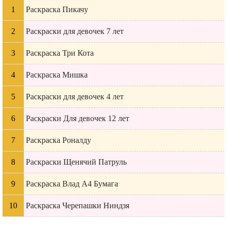
Раскраска Пикачу
Раскраски для девочек 7 лет
Раскраска Три Кота
Раскраска Мишка
Раскраски для девочек 4 лет
Раскраски Для девочек 12 лет
Раскраска Роналду
Раскраски Щенячий Патруль
Раскраска Влад А4 Бумага
Раскраска Черепашки Ниндзя