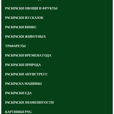
РАСКРАСКИ ОВОЩИ И ФРУКТЫ
РАСКРАСКИ ИЗ СКАЗОК
РАСКРАСКИ ВИНКС
РАСКРАСКИ ЖИВОТНЫХ
ТРАФАРЕТЫ
РАСКРАСКИ ВРЕМЕНА ГОДА
РАСКРАСКИ ПРИРОДА
РАСКРАСКИ АНТИСТРЕСС
РАСКРАСКА МАШИНЫ
РАСКРАСКИ ЕДА
РАСКРАСКИ ЗНАМЕНИТОСТИ
КАРТИНКИ PNG