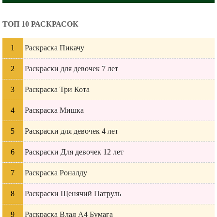
ТОП 10 РАСКРАСОК
Раскраска Пикачу
Раскраски для девочек 7 лет
Раскраска Три Кота
Раскраска Мишка
Раскраски для девочек 4 лет
Раскраски Для девочек 12 лет
Раскраска Роналду
Раскраски Щенячий Патруль
Раскраска Влад А4 Бумага