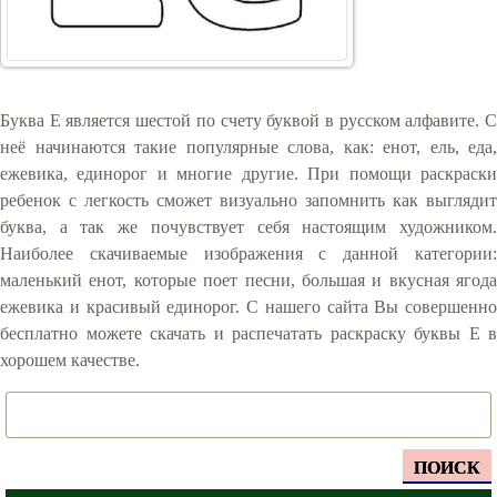
Буква Е является шестой по счету буквой в русском алфавите. С
неё начинаются такие популярные слова, как: енот, ель, еда,
ежевика, единорог и многие другие. При помощи раскраски
ребенок с легкость сможет визуально запомнить как выглядит
буква, а так же почувствует себя настоящим художником.
Наиболее скачиваемые изображения с данной категории:
маленький енот, которые поет песни, большая и вкусная ягода
ежевика и красивый единорог. С нашего сайта Вы совершенно
бесплатно можете скачать и распечатать раскраску буквы Е в
хорошем качестве.
ПОИСК