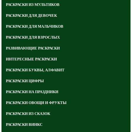
РАСКРАСКИ ИЗ МУЛЬТИКОВ
РАСКРАСКИ ДЛЯ ДЕВОЧЕК
РАСКРАСКИ ДЛЯ МАЛЬЧИКОВ
РАСКРАСКИ ДЛЯ ВЗРОСЛЫХ
РАЗВИВАЮЩИЕ РАСКРАСКИ
ИНТЕРЕСНЫЕ РАСКРАСКИ
РАСКРАСКИ БУКВЫ, АЛФАВИТ
РАСКРАСКИ ЦИФРЫ
РАСКРАСКИ НА ПРАЗДНИКИ
РАСКРАСКИ ОВОЩИ И ФРУКТЫ
РАСКРАСКИ ИЗ СКАЗОК
РАСКРАСКИ ВИНКС