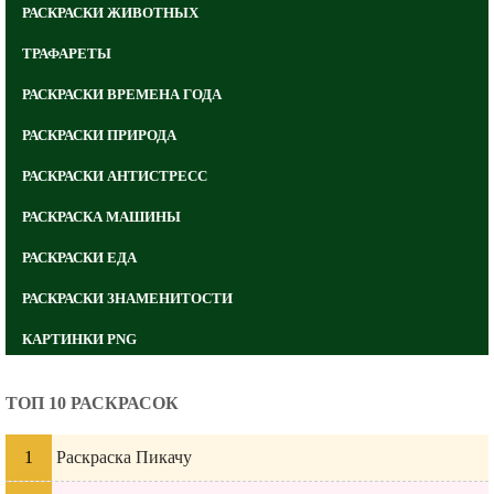
РАСКРАСКИ ЖИВОТНЫХ
ТРАФАРЕТЫ
РАСКРАСКИ ВРЕМЕНА ГОДА
РАСКРАСКИ ПРИРОДА
РАСКРАСКИ АНТИСТРЕСС
РАСКРАСКА МАШИНЫ
РАСКРАСКИ ЕДА
РАСКРАСКИ ЗНАМЕНИТОСТИ
КАРТИНКИ PNG
ТОП 10 РАСКРАСОК
Раскраска Пикачу