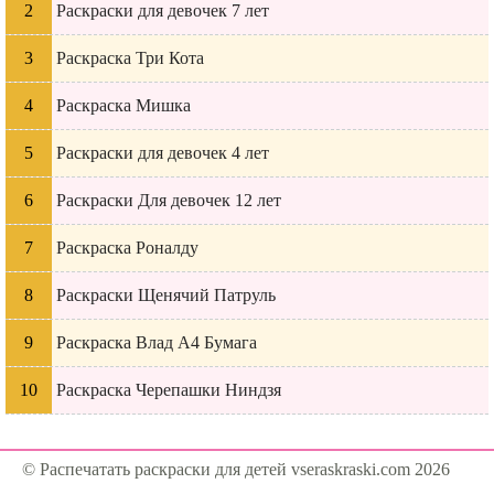
Раскраски для девочек 7 лет
Раскраска Три Кота
Раскраска Мишка
Раскраски для девочек 4 лет
Раскраски Для девочек 12 лет
Раскраска Роналду
Раскраски Щенячий Патруль
Раскраска Влад А4 Бумага
Раскраска Черепашки Ниндзя
© Распечатать раскраски для детей vseraskraski.com 2026