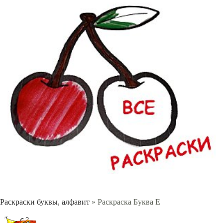
Раскраски буквы, алфавит
» Раскраска Буква Е