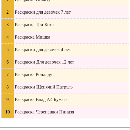
Раскраски для девочек 7 лет
Раскраска Три Кота
Раскраска Мишка
Раскраски для девочек 4 лет
Раскраски Для девочек 12 лет
Раскраска Роналду
Раскраски Щенячий Патруль
Раскраска Влад А4 Бумага
Раскраска Черепашки Ниндзя