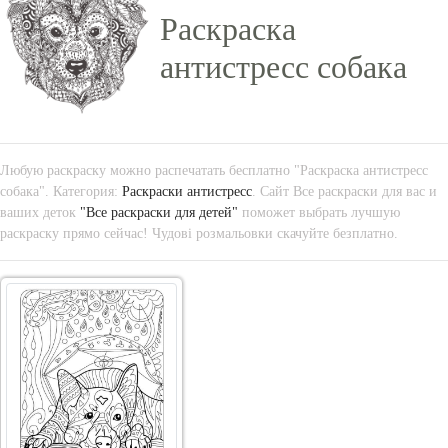
Раскраска
антистресс собака
Любую раскраску можно распечатать бесплатно "Раскраска антистресс
собака". Категория:
Раскраски антистресс
. Сайт Все раскраски для вас и
ваших деток
"Все раскраски для детей"
поможет выбрать лучшую
раскраску прямо сейчас! Чудові розмальовки скачуйте безплатно.