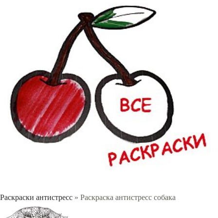
Раскраски антистресс
» Раскраска антистресс собака