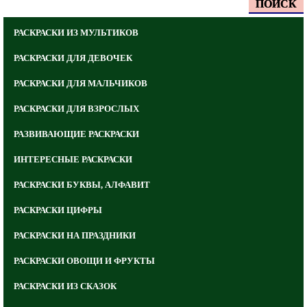
ПОИСК
РАСКРАСКИ ИЗ МУЛЬТИКОВ
РАСКРАСКИ ДЛЯ ДЕВОЧЕК
РАСКРАСКИ ДЛЯ МАЛЬЧИКОВ
РАСКРАСКИ ДЛЯ ВЗРОСЛЫХ
РАЗВИВАЮЩИЕ РАСКРАСКИ
ИНТЕРЕСНЫЕ РАСКРАСКИ
РАСКРАСКИ БУКВЫ, АЛФАВИТ
РАСКРАСКИ ЦИФРЫ
РАСКРАСКИ НА ПРАЗДНИКИ
РАСКРАСКИ ОВОЩИ И ФРУКТЫ
РАСКРАСКИ ИЗ СКАЗОК