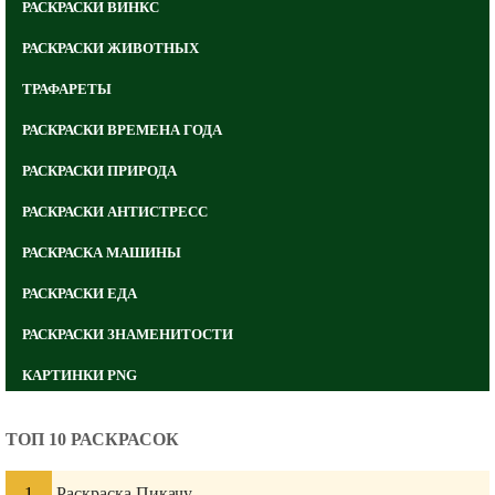
РАСКРАСКИ ВИНКС
РАСКРАСКИ ЖИВОТНЫХ
ТРАФАРЕТЫ
РАСКРАСКИ ВРЕМЕНА ГОДА
РАСКРАСКИ ПРИРОДА
РАСКРАСКИ АНТИСТРЕСС
РАСКРАСКА МАШИНЫ
РАСКРАСКИ ЕДА
РАСКРАСКИ ЗНАМЕНИТОСТИ
КАРТИНКИ PNG
ТОП 10 РАСКРАСОК
Раскраска Пикачу