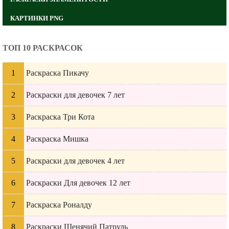
КАРТИНКИ PNG
ТОП 10 РАСКРАСОК
Раскраска Пикачу
Раскраски для девочек 7 лет
Раскраска Три Кота
Раскраска Мишка
Раскраски для девочек 4 лет
Раскраски Для девочек 12 лет
Раскраска Роналду
Раскраски Щенячий Патруль