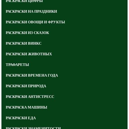
РАСКРАСКИ ЦИФРЫ
РАСКРАСКИ НА ПРАЗДНИКИ
РАСКРАСКИ ОВОЩИ И ФРУКТЫ
РАСКРАСКИ ИЗ СКАЗОК
РАСКРАСКИ ВИНКС
РАСКРАСКИ ЖИВОТНЫХ
ТРАФАРЕТЫ
РАСКРАСКИ ВРЕМЕНА ГОДА
РАСКРАСКИ ПРИРОДА
РАСКРАСКИ АНТИСТРЕСС
РАСКРАСКА МАШИНЫ
РАСКРАСКИ ЕДА
РАСКРАСКИ ЗНАМЕНИТОСТИ