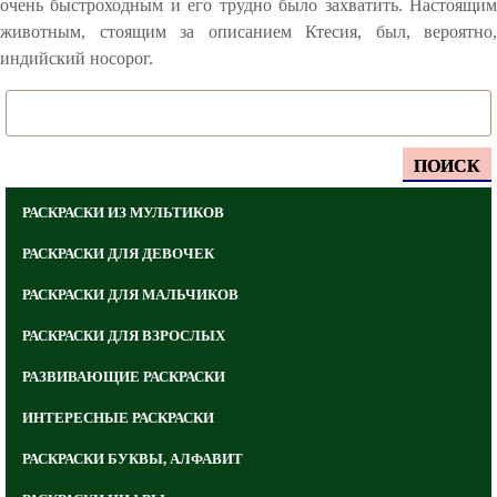
очень быстроходным и его трудно было захватить. Настоящим
животным, стоящим за описанием Ктесия, был, вероятно,
индийский носорог.
ПОИСК
РАСКРАСКИ ИЗ МУЛЬТИКОВ
РАСКРАСКИ ДЛЯ ДЕВОЧЕК
РАСКРАСКИ ДЛЯ МАЛЬЧИКОВ
РАСКРАСКИ ДЛЯ ВЗРОСЛЫХ
РАЗВИВАЮЩИЕ РАСКРАСКИ
ИНТЕРЕСНЫЕ РАСКРАСКИ
РАСКРАСКИ БУКВЫ, АЛФАВИТ